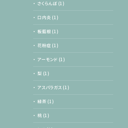
さくらんぼ
(1)
口内炎
(1)
板藍根
(1)
花粉症
(1)
アーモンド
(1)
梨
(1)
アスパラガス
(1)
緑茶
(1)
桃
(1)