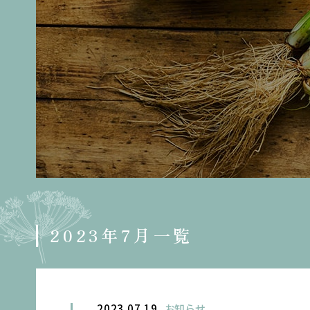
2023年7月一覧
2023.07.19
お知らせ