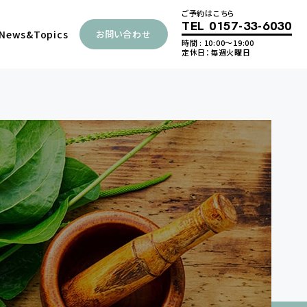
ご予約はこちら
TEL
0157-33-6030
News
&Topics
お問い合わせ
時間 : 10:00～19:00
定休日：毎週火曜日