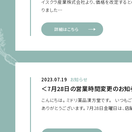
イスクラ産業株式会社より、価格を改定する
りました…
詳細はこちら
2023.07.19
お知らせ
＜7月28日の営業時間変更のお知
こんにちは。 ミドリ薬品漢方堂です。 いつも
ありがとうございます。 7月28日金曜日は、店