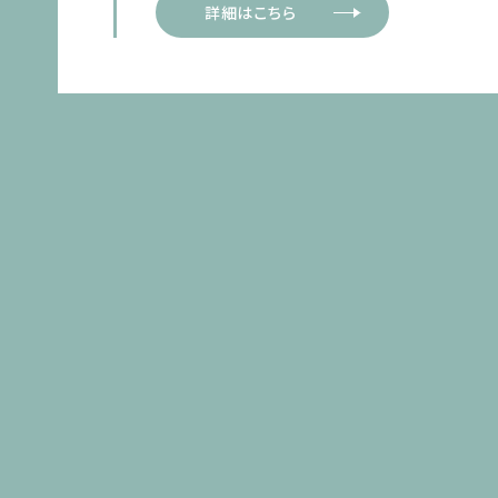
詳細はこちら