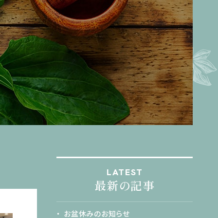
LATEST
最新の記事
お盆休みのお知らせ