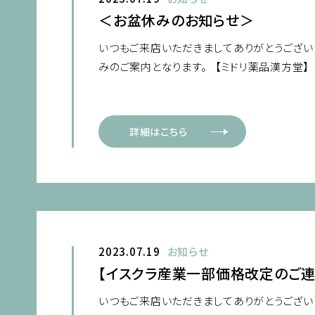
＜お盆休みのお知らせ＞
いつもご来店いただきましてありがとうございま
みのご案内となります。 【ミドリ薬品漢方堂】 
詳細はこちら
2023.07.19
お知らせ
【イスクラ産業一部価格改定のご連
いつもご来店いただきましてありがとうございま