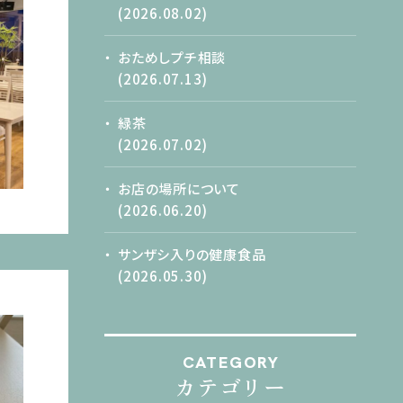
(2026.08.02)
おためしプチ相談
(2026.07.13)
緑茶
(2026.07.02)
お店の場所について
(2026.06.20)
サンザシ入りの健康食品
(2026.05.30)
CATEGORY
カテゴリー