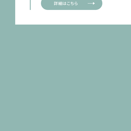
詳細はこちら