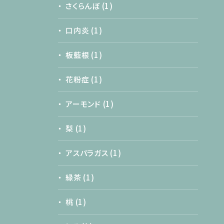
さくらんぼ
(1)
口内炎
(1)
板藍根
(1)
花粉症
(1)
アーモンド
(1)
梨
(1)
アスパラガス
(1)
緑茶
(1)
桃
(1)