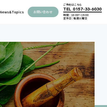
ご予約はこちら
TEL
0157-33-6030
News
&Topics
お問い合わせ
時間 : 10:00～19:00
定休日：毎週火曜日