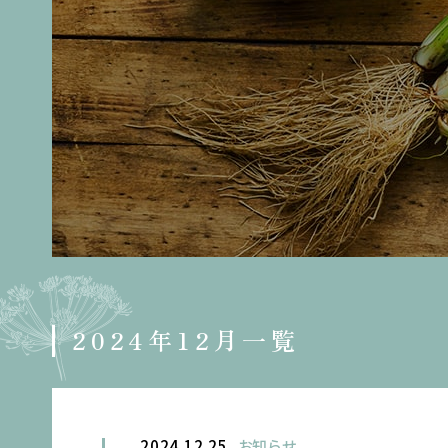
2024年12月一覧
2024.12.25
お知らせ