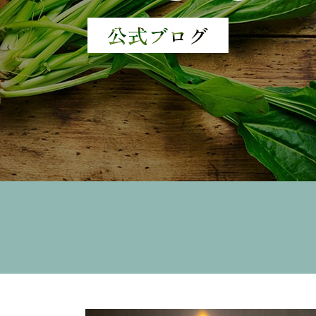
公式ブログ