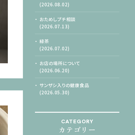
(2026.08.02)
おためしプチ相談
(2026.07.13)
緑茶
(2026.07.02)
お店の場所について
(2026.06.20)
サンザシ入りの健康食品
(2026.05.30)
CATEGORY
カテゴリー