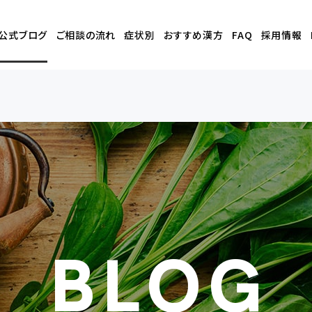
公式
ブログ
ご相談の流れ
症状別
おすすめ漢方
FAQ
採用情報
BLOG