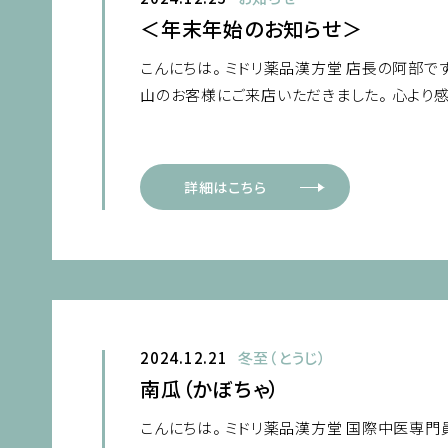
＜年末年始のお知らせ＞
こんにちは。 ミドリ薬品漢方堂 店長の阿部で
山のお客様にご来店いただきました。 心より
詳細はこちら
2024.12.21
冬至（とうじ）
南瓜（かぼちゃ）
こんにちは。 ミドリ薬品漢方堂 国際中医専門