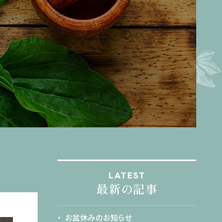
LATEST
最新の記事
お盆休みのお知らせ