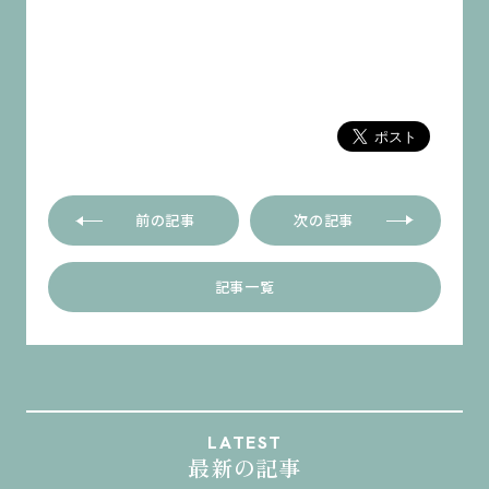
前の記事
次の記事
記事一覧
LATEST
最新の記事