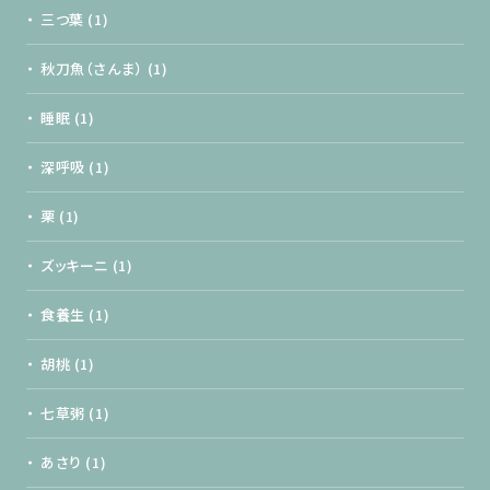
三つ葉
(1)
秋刀魚（さんま）
(1)
睡眠
(1)
深呼吸
(1)
栗
(1)
ズッキーニ
(1)
食養生
(1)
胡桃
(1)
七草粥
(1)
あさり
(1)