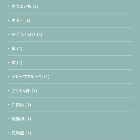
さつまいも
(1)
ホタテ
(1)
冬至（とうじ）
(1)
腎
(1)
鱈
(1)
グレープフルーツ
(1)
さくらんぼ
(1)
口内炎
(1)
板藍根
(1)
花粉症
(1)