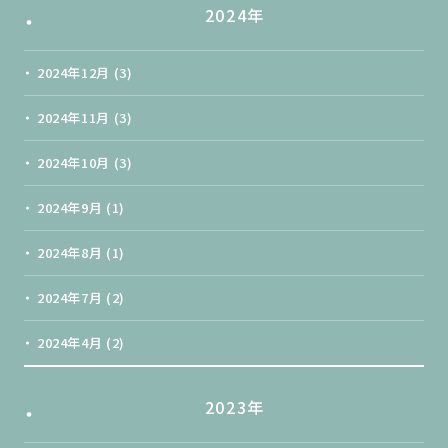
2024年
2024年12月
(3)
2024年11月
(3)
2024年10月
(3)
2024年9月
(1)
2024年8月
(1)
2024年7月
(2)
2024年4月
(2)
2023年