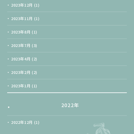
2023年12月
(1)
2023年11月
(1)
2023年8月
(1)
2023年7月
(3)
2023年4月
(2)
2023年2月
(2)
2023年1月
(1)
2022年
2022年12月
(1)