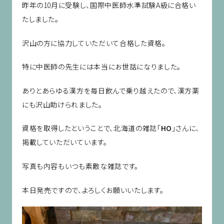
昨年の10月に受験し、国際中医師水準試験A級に合格い
たしました。
沢山の方に協力していただいて合格した資格。
特に中医師の先生には本当にお世話になりました。
ありとあらゆる漢方を毎日飲んで乗り越えたので、漢方薬
にも沢山助けられました。
資格を取得したということで、北海道の雑誌「
HO
」さんに、
掲載していただいています。
写真も内容もいつも素敵な雑誌です。
本日発売ですので、よろしくお願いいたします。