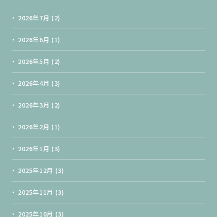
2026年7月
(2)
2026年6月
(1)
2026年5月
(2)
2026年4月
(3)
2026年3月
(2)
2026年2月
(1)
2026年1月
(3)
2025年12月
(3)
2025年11月
(3)
2025年10月
(3)