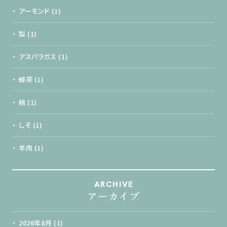
アーモンド
(1)
梨
(1)
アスパラガス
(1)
緑茶
(1)
桃
(1)
しそ
(1)
羊肉
(1)
ARCHIVE
アーカイブ
2026年8月
(1)