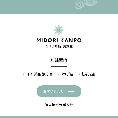
店舗案内
ミドリ薬品 漢方堂
パラボ店
北見支店
お問い合わせ
個人情報保護方針