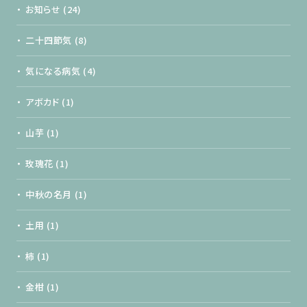
お知らせ
(24)
二十四節気
(8)
気になる病気
(4)
アボカド
(1)
山芋
(1)
玫瑰花
(1)
中秋の名月
(1)
土用
(1)
柿
(1)
金柑
(1)