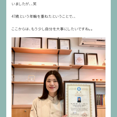
いましたが、、笑
47歳という年輪を重ねたということで、、
ここからは、もう少し自分を大事にしたいですね。。