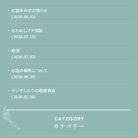
お盆休みのお知らせ
(2026.08.02)
おためしプチ相談
(2026.07.13)
緑茶
(2026.07.02)
お店の場所について
(2026.06.20)
サンザシ入りの健康食品
(2026.05.30)
CATEGORY
カテゴリー