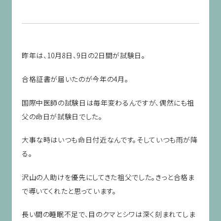
昨年は、10月8日、9日の2日間が試験日。
合格証書が届いたのが今年の4月。
国際中医師の試験日は毎年変わるんですが、偶然にも祖
父の命日が試験日でした。
大事な時はいつも命日付近なんです。そしていつも雨が降
る。
沢山の人助けを優先にしてきた祖父でした。きっと合格ま
で導いてくれたと思っています。
長い間の睡眠不足で、目のクマとシワは深く刻まれてしま