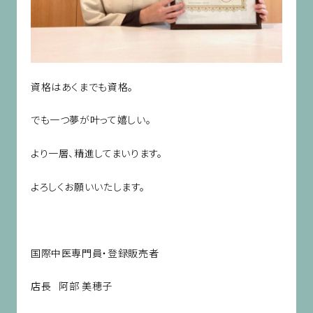
資格はあくまでも資格。
でも一つ夢が叶って嬉しい。
より一層、精進してまいります。
よろしくお願いいたします。
国際中医専門員・登録販売者
店長 阿部 美穂子