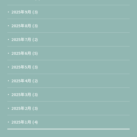
2025年9月
(3)
2025年8月
(3)
2025年7月
(2)
2025年6月
(5)
2025年5月
(3)
2025年4月
(2)
2025年3月
(3)
2025年2月
(3)
2025年1月
(4)