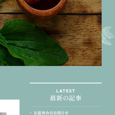
LATEST
最新の記事
お盆休みのお知らせ