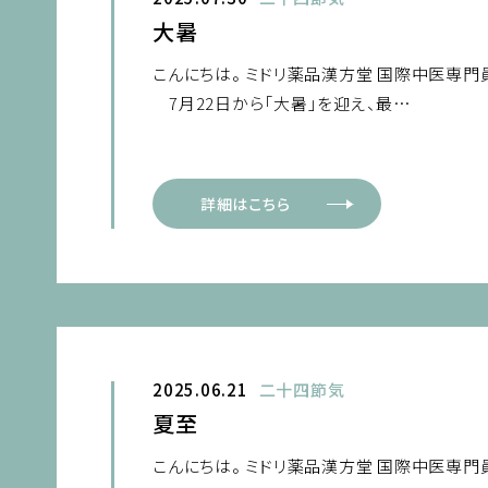
大暑
こんにちは。 ミドリ薬品漢方堂 国際中医専門
7月22日から「大暑」を迎え、最…
詳細はこちら
2025.06.21
二十四節気
夏至
こんにちは。 ミドリ薬品漢方堂 国際中医専門