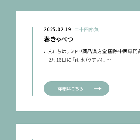
2025.02.19
二十四節気
春きゃべつ
こんにちは。 ミドリ薬品漢方堂 国際中医専門
2月18日に 「雨水（うすい）」…
詳細はこちら