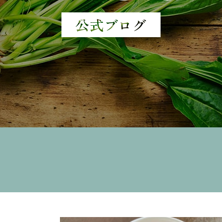
公式ブログ