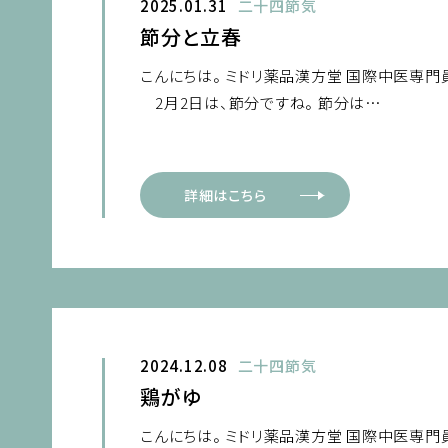
2025.01.31
二十四節気
節分と立春
こんにちは。 ミドリ薬品漢方堂 国際中医専門
2月2日は、節分ですね。 節分は…
詳細はこちら
2024.12.08
二十四節気
鶏がゆ
こんにちは。 ミドリ薬品漢方堂 国際中医専門