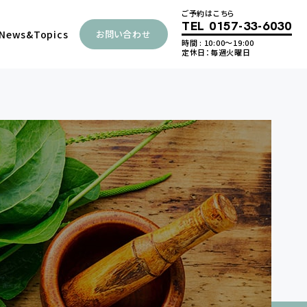
ご予約はこちら
TEL
0157-33-6030
News
&Topics
お問い合わせ
時間 : 10:00～19:00
定休日：毎週火曜日