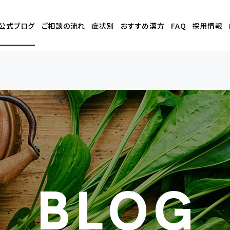
公式
ブログ
ご相談の流れ
症状別
おすすめ漢方
FAQ
採用情報
BLOG