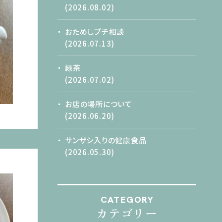
(2026.08.02)
おためしプチ相談
(2026.07.13)
緑茶
(2026.07.02)
お店の場所について
(2026.06.20)
サンザシ入りの健康食品
(2026.05.30)
CATEGORY
カテゴリー