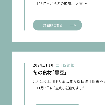
12月7日から冬の節気、「大雪」…
詳細はこちら
2024.11.10
二十四節気
冬の食材「黒豆」
こんにちは。 ミドリ薬品漢方堂 国際中医専門
11月7日に「立冬」を迎えました…