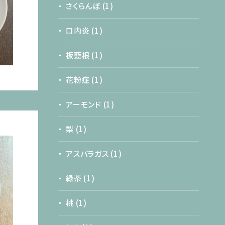
さくらんぼ
(1)
口内炎
(1)
板藍根
(1)
花粉症
(1)
アーモンド
(1)
梨
(1)
アスパラガス
(1)
緑茶
(1)
桃
(1)