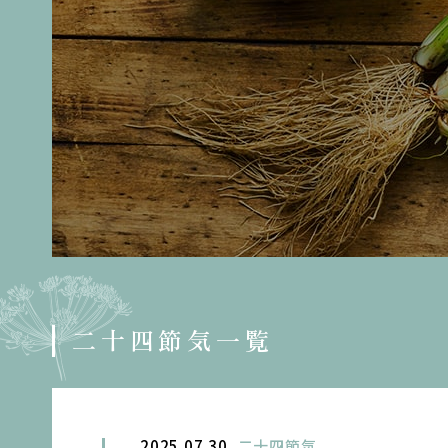
二十四節気一覧
2025.07.30
二十四節気